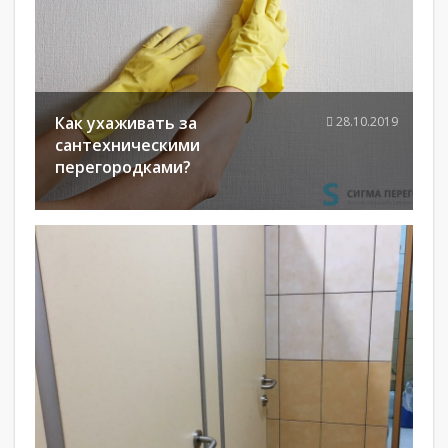
Как ухаживать за
28.10.2019
сантехническими
перегородками?