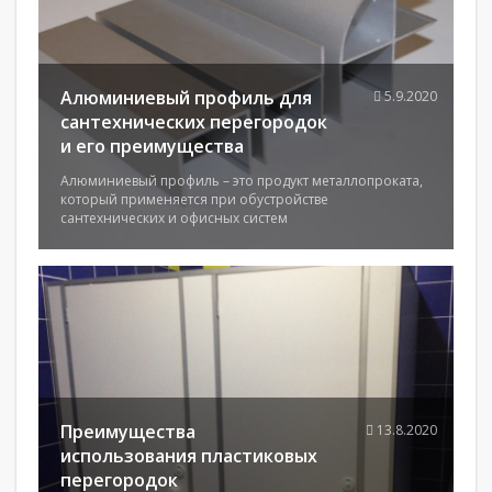
Алюминиевый профиль для
5.9.2020
сантехнических перегородок
и его преимущества
Алюминиевый профиль – это продукт металлопроката,
который применяется при обустройстве
сантехнических и офисных систем
Преимущества
13.8.2020
использования пластиковых
перегородок