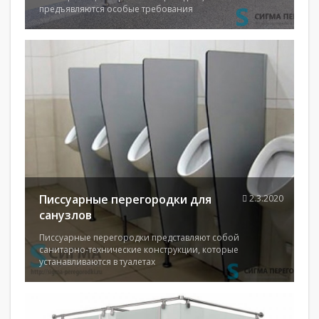
предъявляются особые требования
Писсуарные перегородки для
2.3.2020
санузлов
Писсуарные перегородки представляют собой
санитарно-технические конструкции, которые
устанавливаются в туалетах