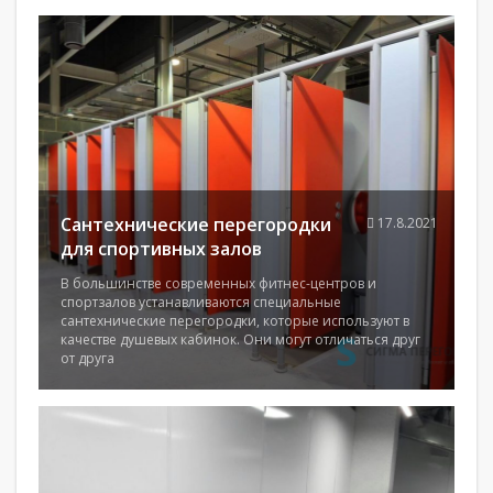
Сантехнические перегородки
17.8.2021
для спортивных залов
В большинстве современных фитнес-центров и
спортзалов устанавливаются специальные
сантехнические перегородки, которые используют в
качестве душевых кабинок. Они могут отличаться друг
от друга