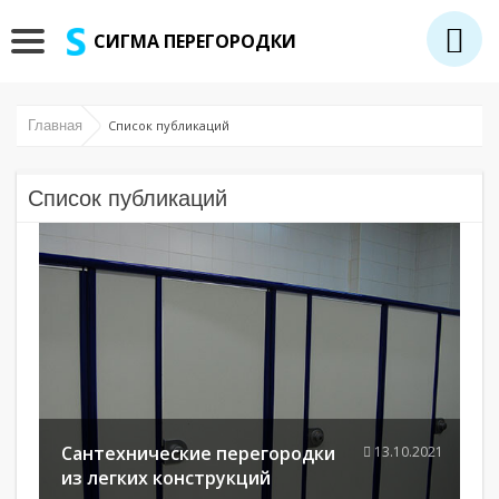
СИГМА ПЕРЕГОРОДКИ
Главная
Список публикаций
Список публикаций
Сантехнические перегородки
13.10.2021
из легких конструкций