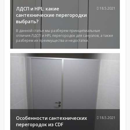
ЛДСП и HPL: какие
18.5.2021
сантехнические перегородки
выбрать?
В данной статье мы разберем принципиальные
отличия ЛДСП и HPL перегородок для санузлов, а также
разберем их преимущества и недостатки.
Особенности сантехнических
18.5.2021
перегородок из CDF