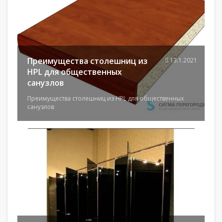
Преимущества столешниц из
13.1.2021
HPL для общественных
санузлов
Преимущества столешниц из HPL для общественных
санузлов