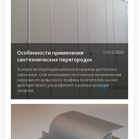
Особенности применения
9.10.2020
сантехнических перегородок
Условия эксплуатации кабинок в санузлах достаточно
серьезные. Они испытывают постоянные механические
нагрузки из-за высокого трафика посетителей, на них
действует влага, ультрафиолет и разные моющие
средства.