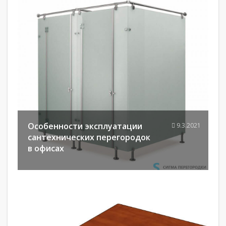
Особенности эксплуатации
9.3.2021
сантехнических перегородок
в офисах