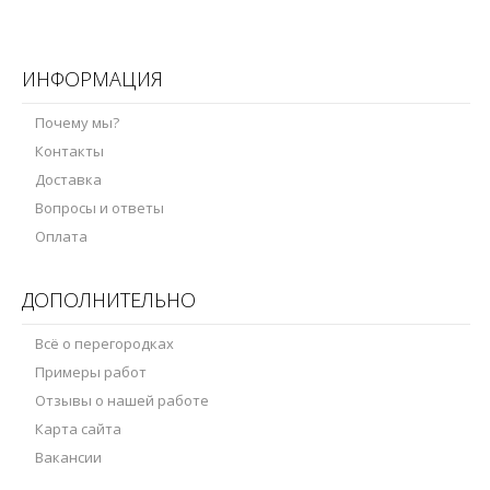
ИНФОРМАЦИЯ
Почему мы?
Контакты
Доставка
Вопросы и ответы
Оплата
ДОПОЛНИТЕЛЬНО
Всё о перегородках
Примеры работ
Отзывы о нашей работе
Карта сайта
Вакансии