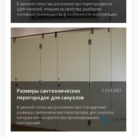
В данной статье мы расскажем про перегородки из
ЦДФ панелей, опишем их свойства, разберем
основные преимущества и особенности эксплуатации.
Размеры сантехнических
24.3.2021
перегородок для санузлов
В данной статье мы расскажем про стандартные
размеры сантехнических перегородок для санузлов,
которые используются при проектировании
конструкций.