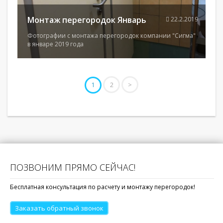
Монтаж перегородок Январь
22.2.2019
Фотографии с монтажа перегородок компании "Сигма"
в январе 2019 года
2
>
1
ПОЗВОНИМ ПРЯМО СЕЙЧАС!
Бесплатная консультация по расчету и монтажу перегородок!
Заказать обратный звонок