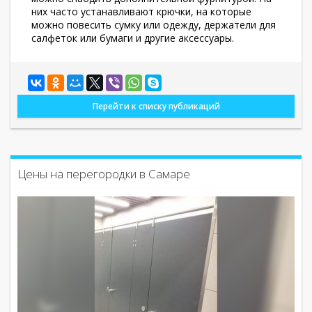
них часто устанавливают крючки, на которые
можно повесить сумку или одежду, держатели для
салфеток или бумаги и другие аксессуары.
Перейти к списку публикаций
Цены на перегородки в Самаре