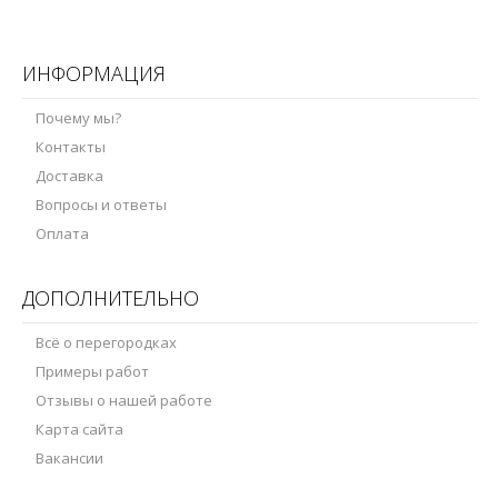
ИНФОРМАЦИЯ
Почему мы?
Контакты
Доставка
Вопросы и ответы
Оплата
ДОПОЛНИТЕЛЬНО
Всё о перегородках
Примеры работ
Отзывы о нашей работе
Карта сайта
Вакансии