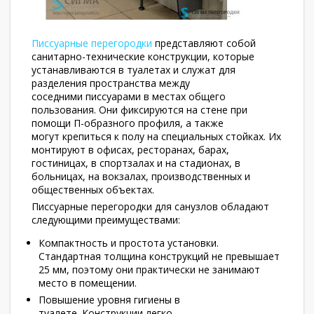
Писсуарные перегородки
представляют собой
санитарно-технические конструкции, которые
устанавливаются в туалетах и служат для
разделения пространства между
соседними писсуарами в местах общего
пользования. Они фиксируются на стене при
помощи П-образного профиля, а также
могут крепиться к полу на специальных стойках. Их
монтируют в офисах, ресторанах, барах,
гостиницах, в спортзалах и на стадионах, в
больницах, на вокзалах, производственных и
общественных объектах.
Писсуарные перегородки для санузлов обладают
следующими преимуществами:
Компактность и простота установки.
Стандартная толщина конструкций не превышает
25 мм, поэтому они практически не занимают
место в помещении.
Повышение уровня гигиены в
туалете. Конструкции легко