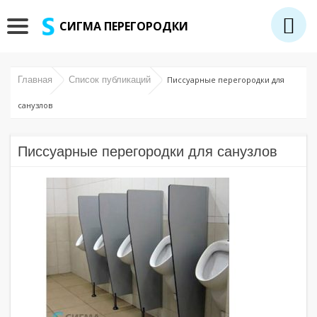
СИГМА ПЕРЕГОРОДКИ
Главная
Список публикаций
Писсуарные перегородки для
санузлов
Писсуарные перегородки для санузлов