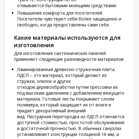
отмываются бытовыми моющими средствами.
Повышение комфорта для посетителей.
Посетители чувствуют себя более защищенно и
свободно, когда предоставлены сами себе.
Какие материалы используются для
изготовления
Для изготовления сантехнических панелей
применяют следующие разновидности материалов:
Ламинированная древесно-стружечная плита.
ЛДСП – это материал, который делают из
стружки, опилок и других
отходов деревообработки путем прессовки их
под высоким давлением с добавлением вяжущего
материала. Готовые листы покрывают слоем
полимера, который защищает их от влаги и
придает декоративный внешний
вид. Писсуарная перегородка из ЛДСП отличается
доступной стоимостью, простотой обслуживания
и достаточной прочностью. В обычных санузлах
устанавливают конструкции толщиной 16 мм, а