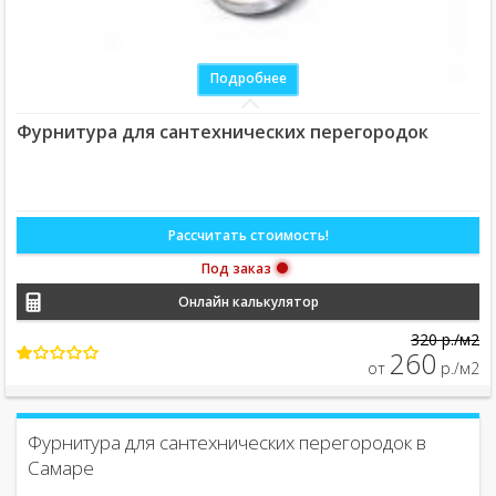
Подробнее
Фурнитура для сантехнических перегородок
Рассчитать стоимость!
Под заказ
Онлайн калькулятор
320 р./м2
260
от
р./м2
Фурнитура для сантехнических перегородок в
Самаре