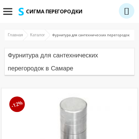
СИГМА ПЕРЕГОРОДКИ
Главная
Каталог
Фурнитура для сантехнических перегородок
Фурнитура для сантехнических
перегородок в Самаре
-12%