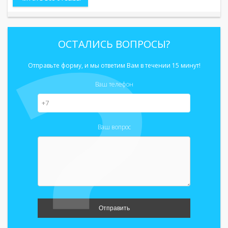
ОСТАЛИСЬ ВОПРОСЫ?
Отправьте форму, и мы ответим Вам в течении 15 минут!
Ваш телефон
Ваш вопрос
Отправить