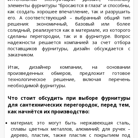
элементы фурнитуры “бросаются в глаза” и способны,
как создать хорошее впечатление, так и разрушить
его. А соответствующий – выбранный общий тип
решения: экономичный, базовый или более
солидный, реализуется как в материале, из которого
сделаны перегородки, так и в фурнитуре. Вопрос
надежности решается компанией за счет отбора
поставщиков фурнитуры, дизайн обсуждается с
заказчиком.
Итак, дизайнер компании, на основании
произведенных обмеров, предложит готовое
технологическое решение, включая перечень
необходимой фурнитуры.
Что стоит обсудить при выборе фурнитуры
для сантехнических перегородок, перед тем,
как начнётся их производство:
материал; это могут быть нержавеющая сталь,
сплавы цветных металлов, алюминий; для ручек –
дерево, пластик, также пластик с покрытием под