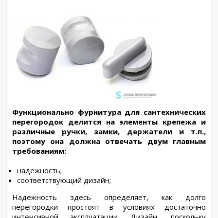
Функционально фурнитура для сантехнических
перегородок делится на элементы крепежа и
различные ручки, замки, держатели и т.п.,
поэтому она должна отвечать двум главным
требованиям:
надежность;
соответствующий дизайн;
Надежность здесь определяет, как долго
перегородки простоят в условиях достаточно
интенсивной эксплуатации. Дизайн, поскольку