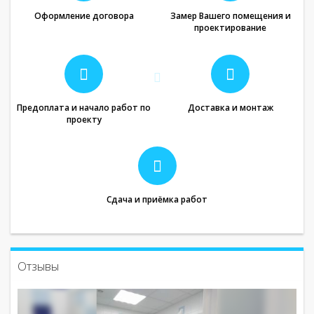
Оформление договора
Замер Вашего помещения и
проектирование
Предоплата и начало работ по
Доставка и монтаж
проекту
Сдача и приёмка работ
Отзывы