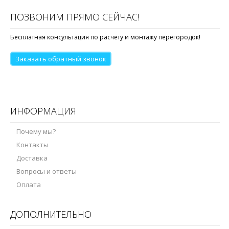
ПОЗВОНИМ ПРЯМО СЕЙЧАС!
Бесплатная консультация по расчету и монтажу перегородок!
Заказать обратный звонок
ИНФОРМАЦИЯ
Почему мы?
Контакты
Доставка
Вопросы и ответы
Оплата
ДОПОЛНИТЕЛЬНО