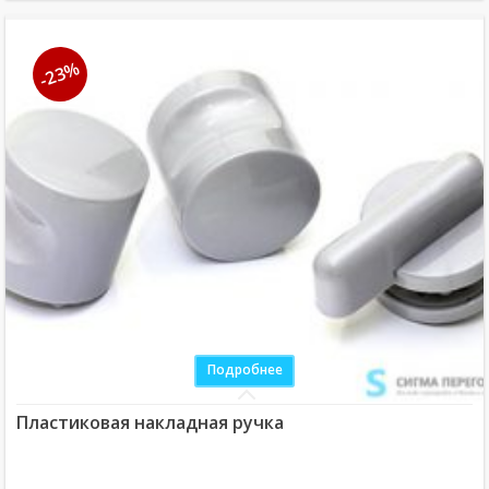
-23%
Подробнее
Пластиковая накладная ручка