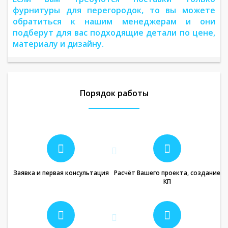
фурнитуры для перегородок, то вы можете
обратиться к нашим менеджерам и они
подберут для вас подходящие детали по цене,
материалу и дизайну.
Порядок работы
Заявка и первая консультация
Расчёт Вашего проекта, создание
КП