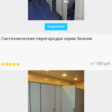
Подробнее
Сантехнические перегородки серии Эконом
от 1580 руб.