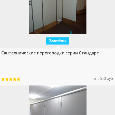
Подробнее
Сантехнические перегородки серии Стандарт
от 2650 руб.