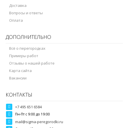
Доставка
Вопросы и ответы
Оплата
ДОПОЛНИТЕЛЬНО
Всё о перегородках
Примеры работ
Отзывы о нашей работе
Карта сайта
Вакансии
КОНТАКТЫ
+7 495 651 6584
Пн-Пт c 9:00 до 19:00
mail@sigma-peregorodki.ru