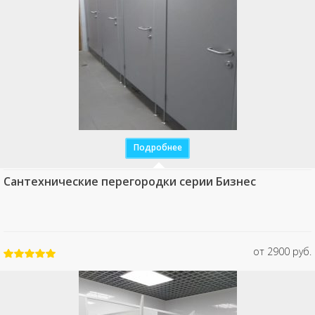
Подробнее
Сантехнические перегородки серии Бизнес
от 2900 руб.