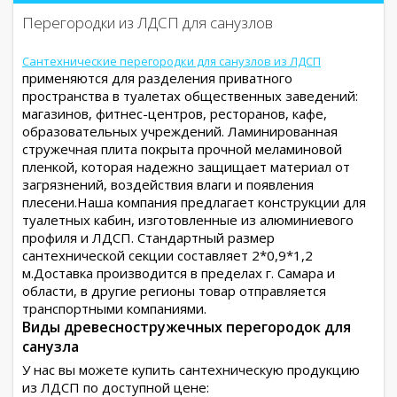
Перегородки из ЛДСП для санузлов
Сантехнические перегородки для санузлов из ЛДСП
применяются для разделения приватного
пространства в туалетах общественных заведений:
магазинов, фитнес-центров, ресторанов, кафе,
образовательных учреждений. Ламинированная
стружечная плита покрыта прочной меламиновой
пленкой, которая надежно защищает материал от
загрязнений, воздействия влаги и появления
плесени.Наша компания предлагает конструкции для
туалетных кабин, изготовленные из алюминиевого
профиля и ЛДСП. Стандартный размер
сантехнической секции составляет 2*0,9*1,2
м.Доставка производится в пределах г. Самара и
области, в другие регионы товар отправляется
транспортными компаниями.
Виды древесностружечных перегородок для
санузла
У нас вы можете купить сантехническую продукцию
из ЛДСП по доступной цене: