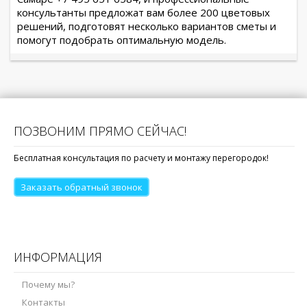
консультанты предложат вам более 200 цветовых
решений, подготовят несколько вариантов сметы и
помогут подобрать оптимальную модель.
ПОЗВОНИМ ПРЯМО СЕЙЧАС!
Бесплатная консультация по расчету и монтажу перегородок!
Заказать обратный звонок
ИНФОРМАЦИЯ
Почему мы?
Контакты