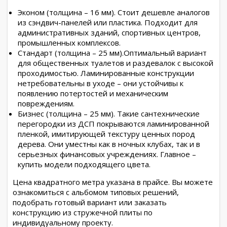
Эконом (толщина – 16 мм). Стоит дешевле аналогов
из сэндвич-панелей или пластика. Подходит для
административных зданий, спортивных центров,
промышленных комплексов.
Стандарт (толщина – 25 мм).Оптимальный вариант
для общественных туалетов и раздевалок с высокой
проходимостью. Ламинированные конструкции
нетребовательны в уходе – они устойчивы к
появлению потертостей и механическим
повреждениям.
Бизнес (толщина – 25 мм). Такие сантехнические
перегородки из ДСП покрываются ламинированной
пленкой, имитирующей текстуру ценных пород
дерева. Они уместны как в ночных клубах, так и в
серьезных финансовых учреждениях. Главное –
купить модели подходящего цвета.
Цена квадратного метра указана в прайсе. Вы можете
ознакомиться с альбомом типовых решений,
подобрать готовый вариант или заказать
конструкцию из стружечной плиты по
индивидуальному проекту.