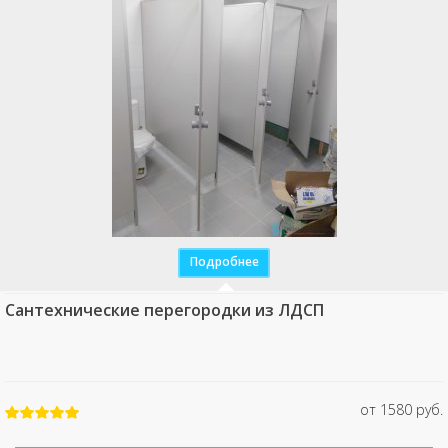
Подробнее
Сантехнические перегородки из ЛДСП
от 1580 руб.