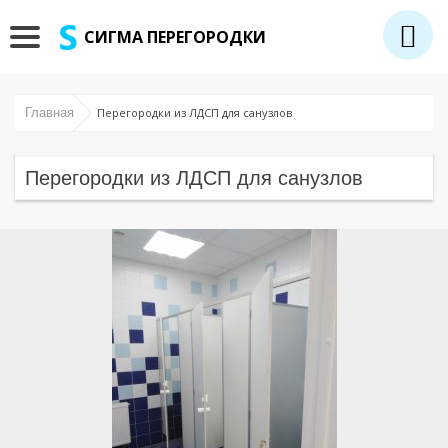
СИГМА ПЕРЕГОРОДКИ
Главная
Перегородки из ЛДСП для санузлов
Перегородки из ЛДСП для санузлов